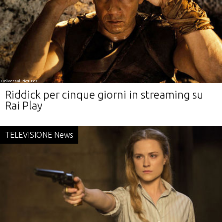
Universal Pictures
Riddick per cinque giorni in streaming su
Rai Play
TELEVISIONE News