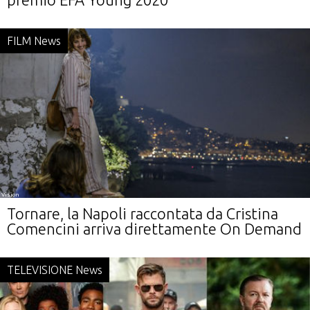
FILM News
Vision
Tornare, la Napoli raccontata da Cristina
Comencini arriva direttamente On Demand
TELEVISIONE News