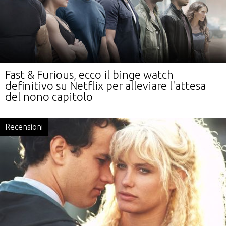
Fast & Furious, ecco il binge watch
definitivo su Netflix per alleviare l'attesa
del nono capitolo
Recensioni