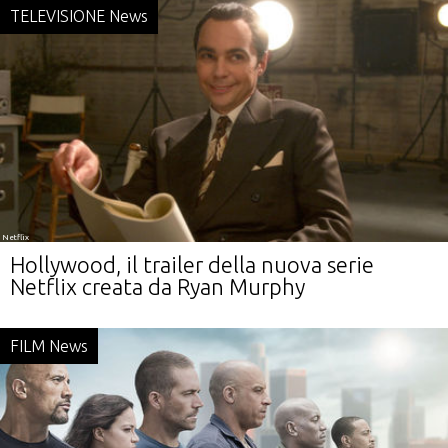
TELEVISIONE News
Netflix
Hollywood, il trailer della nuova serie
Netflix creata da Ryan Murphy
FILM News