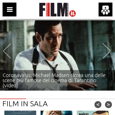
Coronavirus: Michael Madsen ricrea una delle
scene più famose del cinema di Tarantino
(video)
Miramax
FILM IN SALA