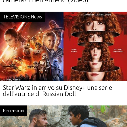
TELEVISIONE News
Lucasfilm / Netflix
Star Wars: in arrivo su Disney+ una serie
dall'autrice di Russian Doll
Recensioni