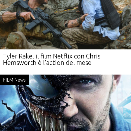
Netflix
Tyler Rake, il film Netflix con Chris
Hemsworth è l'action del mese
FILM News