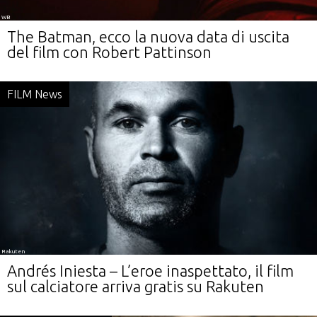
WB
The Batman, ecco la nuova data di uscita
del film con Robert Pattinson
FILM News
Rakuten
Andrés Iniesta – L’eroe inaspettato, il film
sul calciatore arriva gratis su Rakuten