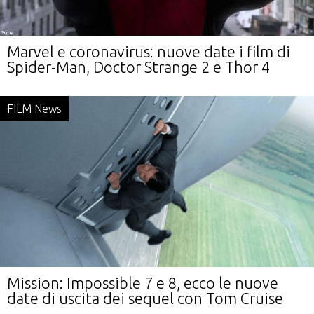
Sony
Marvel e coronavirus: nuove date i film di
Spider-Man, Doctor Strange 2 e Thor 4
FILM News
Mission: Impossible 7 e 8, ecco le nuove
date di uscita dei sequel con Tom Cruise