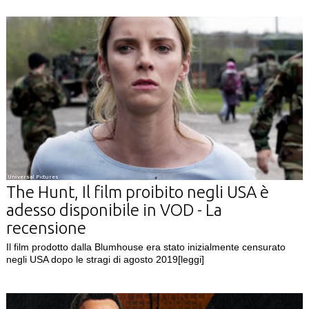
Universal Pictures
The Hunt, Il film proibito negli USA è
adesso disponibile in VOD - La
recensione
Il film prodotto dalla Blumhouse era stato inizialmente censurato
negli USA dopo le stragi di agosto 2019
[leggi]