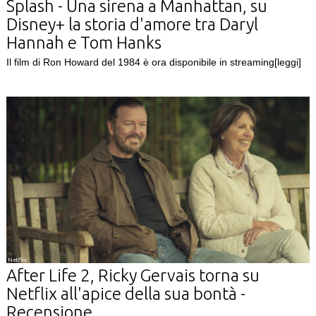
Splash - Una sirena a Manhattan, su
Disney+ la storia d'amore tra Daryl
Hannah e Tom Hanks
Il film di Ron Howard del 1984 è ora disponibile in streaming
[leggi]
Netflix
After Life 2, Ricky Gervais torna su
Netflix all'apice della sua bontà -
Recensione