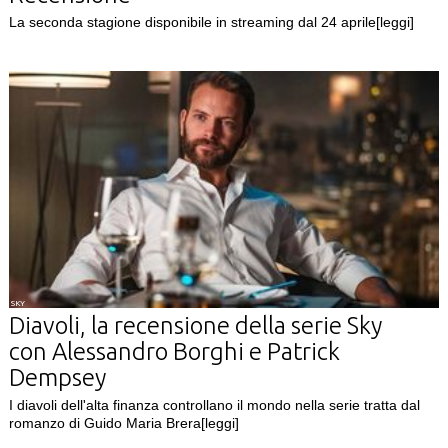
La seconda stagione disponibile in streaming dal 24 aprile
[leggi]
SKY
Diavoli, la recensione della serie Sky
con Alessandro Borghi e Patrick
Dempsey
I diavoli dell'alta finanza controllano il mondo nella serie tratta dal
romanzo di Guido Maria Brera
[leggi]