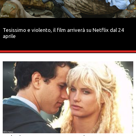
Netflix
Tesissimo e violento, il film arriverà su Netflix dal 24
aprile
Disney+