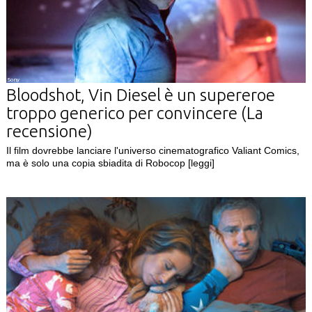
Sony
Bloodshot, Vin Diesel è un supereroe
troppo generico per convincere (La
recensione)
Il film dovrebbe lanciare l'universo cinematografico Valiant Comics,
ma è solo una copia sbiadita di Robocop
[leggi]