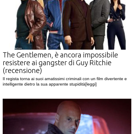
01 Distribution
The Gentlemen, è ancora impossibile
resistere ai gangster di Guy Ritchie
(recensione)
Il regista torna ai suoi amatissimi criminali con un film divertente e
intelligente dietro la sua apparente stupidità
[leggi]