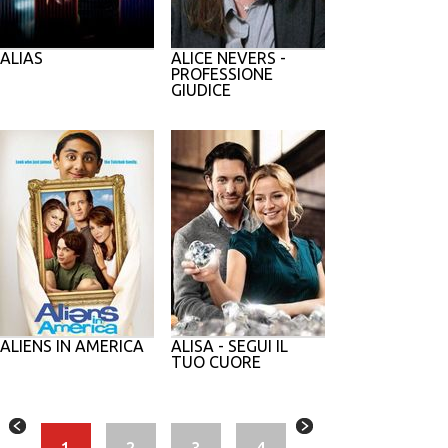
ALIAS
ALICE NEVERS -
PROFESSIONE
GIUDICE
ALIENS IN AMERICA
ALISA - SEGUI IL
TUO CUORE