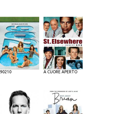
90210
A CUORE APERTO