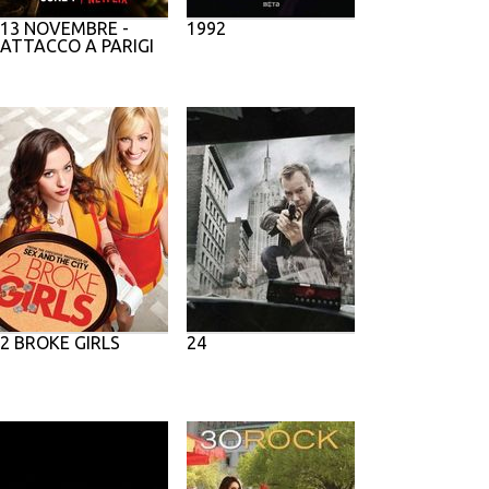
13 NOVEMBRE -
1992
ATTACCO A PARIGI
2 BROKE GIRLS
24