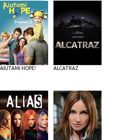
AIUTAMI HOPE!
ALCATRAZ