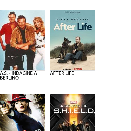
A.S. - INDAGINE A
AFTER LIFE
BERLINO