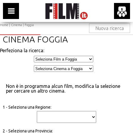
Home
|
Cinema
| Foggia
Nuova ricerca
CINEMA FOGGIA
Perfeziona la ricerca:
Non è in programma alcun film, modifica la selezione
per cercare un altro cinema.
1 - Seleziona una Regione:
2 - Seleziona una Provincia: