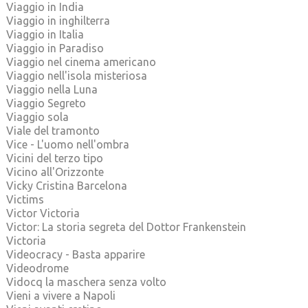
Viaggio in India
Viaggio in inghilterra
Viaggio in Italia
Viaggio in Paradiso
Viaggio nel cinema americano
Viaggio nell'isola misteriosa
Viaggio nella Luna
Viaggio Segreto
Viaggio sola
Viale del tramonto
Vice - L'uomo nell'ombra
Vicini del terzo tipo
Vicino all'Orizzonte
Vicky Cristina Barcelona
Victims
Victor Victoria
Victor: La storia segreta del Dottor Frankenstein
Victoria
Videocracy - Basta apparire
Videodrome
Vidocq la maschera senza volto
Vieni a vivere a Napoli