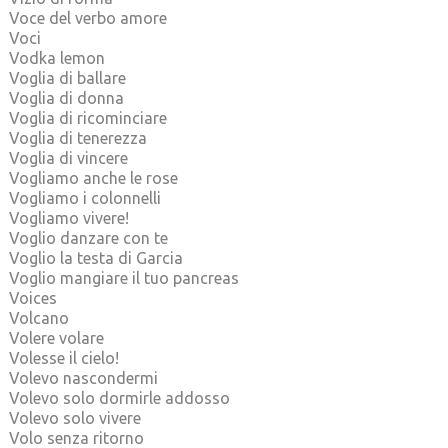
Voce del verbo amore
Voci
Vodka lemon
Voglia di ballare
Voglia di donna
Voglia di ricominciare
Voglia di tenerezza
Voglia di vincere
Vogliamo anche le rose
Vogliamo i colonnelli
Vogliamo vivere!
Voglio danzare con te
Voglio la testa di Garcia
Voglio mangiare il tuo pancreas
Voices
Volcano
Volere volare
Volesse il cielo!
Volevo nascondermi
Volevo solo dormirle addosso
Volevo solo vivere
Volo senza ritorno