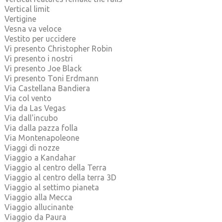
Vertical limit
Vertigine
Vesna va veloce
Vestito per uccidere
Vi presento Christopher Robin
Vi presento i nostri
Vi presento Joe Black
Vi presento Toni Erdmann
Via Castellana Bandiera
Via col vento
Via da Las Vegas
Via dall'incubo
Via dalla pazza folla
Via Montenapoleone
Viaggi di nozze
Viaggio a Kandahar
Viaggio al centro della Terra
Viaggio al centro della terra 3D
Viaggio al settimo pianeta
Viaggio alla Mecca
Viaggio allucinante
Viaggio da Paura