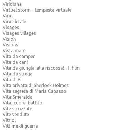
Viridiana
Virtual storm - tempesta virtuale
Virus
Virus letale
Visages
Visages villages
Vision
Visions
Vista mare
Vita da camper
Vita da cani
Vita da giungla: alla riscossa! - Il film
Vita da strega
Vita di Pi
Vita privata di Sherlock Holmes
Vita segreta di Maria Capasso
Vita Smeralda
Vita, cuore, battito
Vite strozzate
Vite vendute
Vitriol
Vittime di guerra