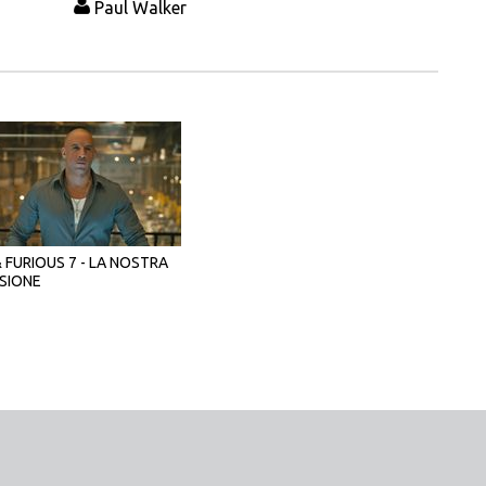
Paul Walker
 FURIOUS 7 - LA NOSTRA
SIONE