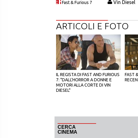
Vin Diesel
Fast & Furious 7
ARTICOLI E FOTO
IL REGISTA DI FAST AND FURIOUS
FAST &
7: "DALL'HORROR A DONNE E
RECEN
MOTORI ALLA CORTE DI VIN
DIESEL"
CERCA
CINEMA