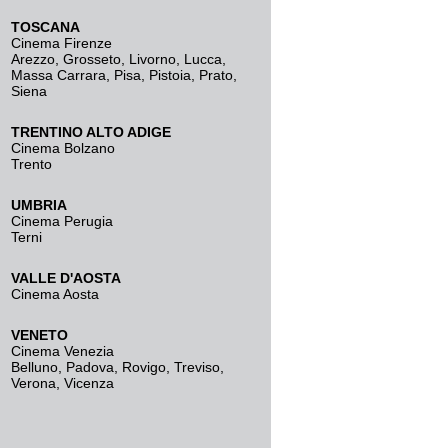
TOSCANA
Cinema Firenze
Arezzo
,
Grosseto
,
Livorno
,
Lucca
,
Massa Carrara
,
Pisa
,
Pistoia
,
Prato
,
Siena
TRENTINO ALTO ADIGE
Cinema Bolzano
Trento
UMBRIA
Cinema Perugia
Terni
VALLE D'AOSTA
Cinema Aosta
VENETO
Cinema Venezia
Belluno
,
Padova
,
Rovigo
,
Treviso
,
Verona
,
Vicenza