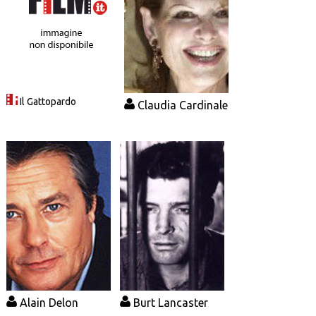
Il Gattopardo
Claudia Cardinale
Alain Delon
Burt Lancaster