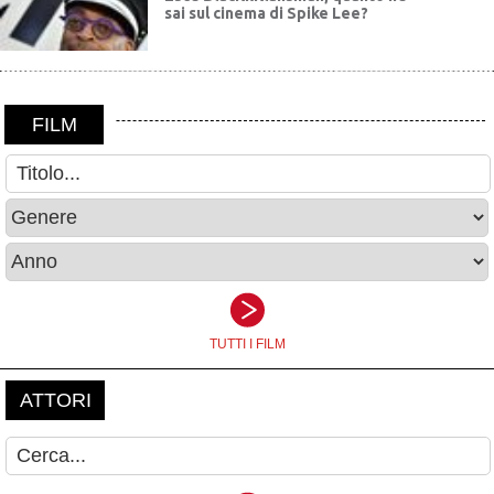
sai sul cinema di Spike Lee?