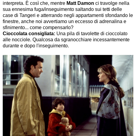
interpreta. È così che, mentre
Matt Damon
ci travolge nella
sua ennesima fuga/inseguimento saltando sui tetti delle
case di Tangeri e atterrando negli appartamenti sfondando le
finestre, anche noi avvertiamo un eccesso di adrenalina e
sfinimento... come compensarlo?
Cioccolata consigliata:
Una pila di tavolette di cioccolato
alle nocciole. Qualcosa da sgranocchiare incessantemente
durante e dopo l'inseguimento.