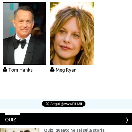
Tom Hanks
Meg Ryan
QUIZ
Quiz, quanto ne sai sulla storia