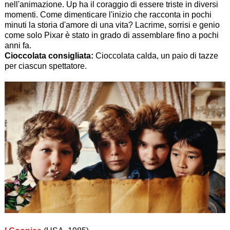
nell'animazione. Up ha il coraggio di essere triste in diversi
momenti. Come dimenticare l'inizio che racconta in pochi
minuti la storia d'amore di una vita? Lacrime, sorrisi e genio
come solo Pixar è stato in grado di assemblare fino a pochi
anni fa.
Cioccolata consigliata:
Cioccolata calda, un paio di tazze
per ciascun spettatore.