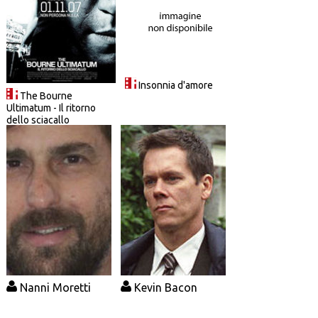
Insonnia d'amore
The Bourne
Ultimatum - Il ritorno
dello sciacallo
Nanni Moretti
Kevin Bacon