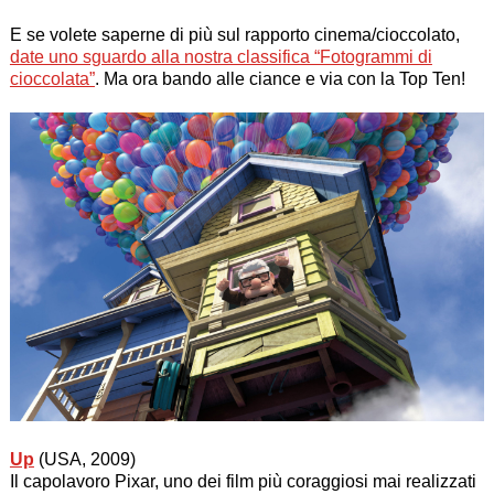
E se volete saperne di più sul rapporto cinema/cioccolato,
date uno sguardo alla nostra classifica “Fotogrammi di
cioccolata”
. Ma ora bando alle ciance e via con la Top Ten!
Up
(USA, 2009)
Il capolavoro Pixar, uno dei film più coraggiosi mai realizzati