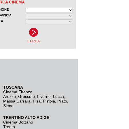
TOSCANA
Cinema Firenze
Arezzo
,
Grosseto
,
Livorno
,
Lucca
,
Massa Carrara
,
Pisa
,
Pistoia
,
Prato
,
Siena
TRENTINO ALTO ADIGE
Cinema Bolzano
Trento