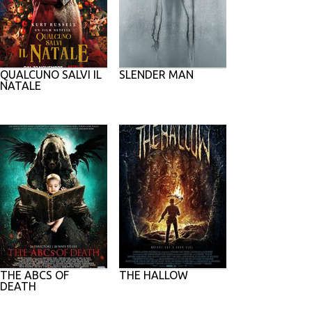
QUALCUNO SALVI IL
SLENDER MAN
NATALE
THE ABCS OF
THE HALLOW
DEATH