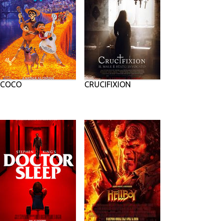
COCO
CRUCIFIXION