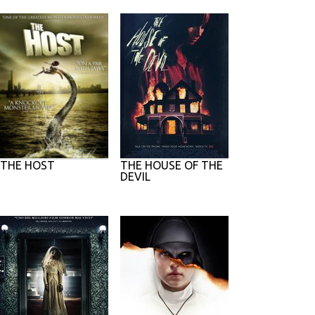
THE HOST
THE HOUSE OF THE
DEVIL