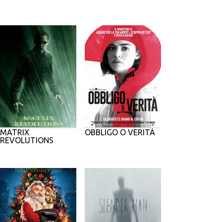
MATRIX
OBBLIGO O VERITÀ
REVOLUTIONS