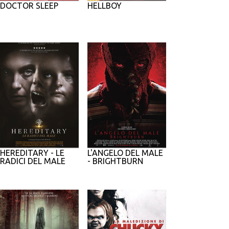
DOCTOR SLEEP
HELLBOY
HEREDITARY - LE
L'ANGELO DEL MALE
RADICI DEL MALE
- BRIGHTBURN