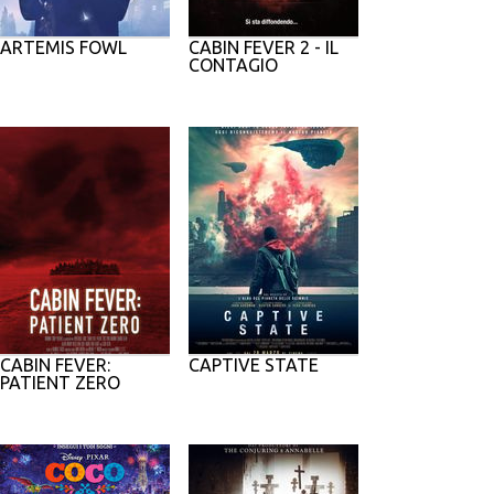
ARTEMIS FOWL
CABIN FEVER 2 - IL
CONTAGIO
CABIN FEVER:
CAPTIVE STATE
PATIENT ZERO