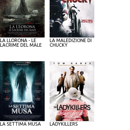
LA LLORONA - LE
LA MALEDIZIONE DI
LACRIME DEL MALE
CHUCKY
LA SETTIMA MUSA
LADYKILLERS