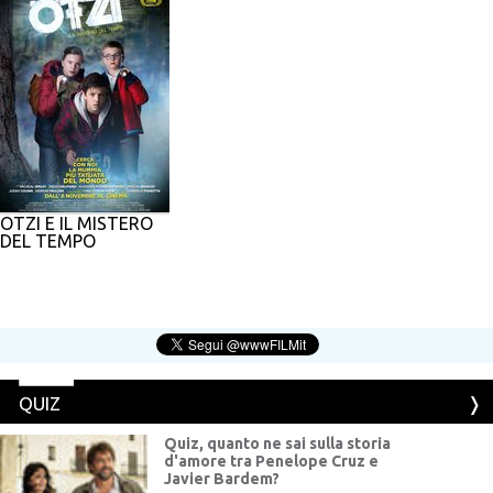
ÖTZI E IL MISTERO
DEL TEMPO
QUIZ
Quiz, quanto ne sai sulla storia
d'amore tra Penelope Cruz e
Javier Bardem?