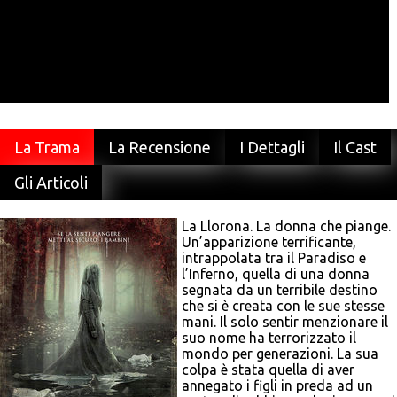
La Trama
La Recensione
I Dettagli
Il Cast
Gli Articoli
La Llorona. La donna che piange.
Un’apparizione terrificante,
intrappolata tra il Paradiso e
l’Inferno, quella di una donna
segnata da un terribile destino
che si è creata con le sue stesse
mani. Il solo sentir menzionare il
suo nome ha terrorizzato il
mondo per generazioni. La sua
colpa è stata quella di aver
annegato i figli in preda ad un