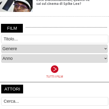
sai sul cinema di Spike Lee?