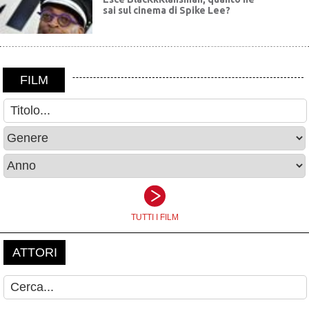
sai sul cinema di Spike Lee?