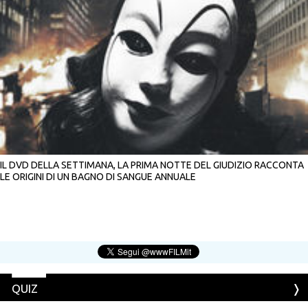
IL DVD DELLA SETTIMANA, LA PRIMA NOTTE DEL GIUDIZIO RACCONTA
LE ORIGINI DI UN BAGNO DI SANGUE ANNUALE
QUIZ