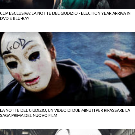
CLIP ESCLUSIVA: LA NOTTE DEL GIUDIZIO - ELECTION YEAR ARRIVA IN
DVD E BLU-RAY
LA NOTTE DEL GIUDIZIO, UN VIDEO DI DUE MINUTI PER RIPASSARE LA
SAGA PRIMA DEL NUOVO FILM