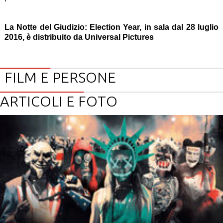
La Notte del Giudizio: Election Year, in sala dal 28 luglio
2016, è distribuito da Universal Pictures
FILM E PERSONE
ARTICOLI E FOTO