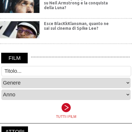
su Neil Armstrong e la conquista
della Luna?
Esce BlacKkKlansman, quanto ne
sai sul cinema di Spike Lee?