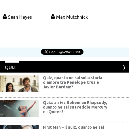
Sean Hayes
Max Mutchnick
QUIZ
Quiz, quanto ne sai sulla storia
d'amore tra Penelope Cruz e
Javier Bardem?
Quiz: arriva Bohemian Rhapsody,
quanto ne sai su Freddie Mercury
e i Queen?
First Man – Il quiz, quanto ne sai