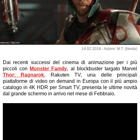
Marvel / Disney
14.02.2018 - Autore: M.T. (Nexta)
Dai recenti successi del cinema di animazione per i più
piccoli con
Monster Family
, al blockbuster targato Marvel
Thor: Ragnarok
, Rakuten TV, una delle principali
piattaforme di video on demand in Europa con il più ampio
catalogo in 4K HDR per Smart TV, presenta le ultime novità
dal grande schermo in arrivo nel mese di Febbraio.