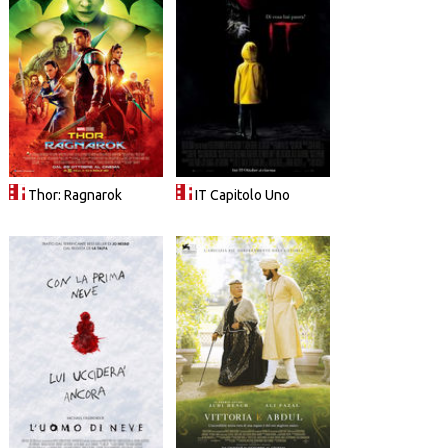
Thor: Ragnarok
IT Capitolo Uno