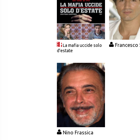
Francesco 
La mafia uccide solo
d'estate
Nino Frassica