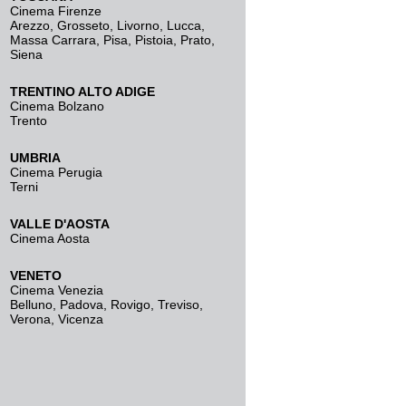
Cinema Firenze
Arezzo
,
Grosseto
,
Livorno
,
Lucca
,
Massa Carrara
,
Pisa
,
Pistoia
,
Prato
,
Siena
TRENTINO ALTO ADIGE
Cinema Bolzano
Trento
UMBRIA
Cinema Perugia
Terni
VALLE D'AOSTA
Cinema Aosta
VENETO
Cinema Venezia
Belluno
,
Padova
,
Rovigo
,
Treviso
,
Verona
,
Vicenza