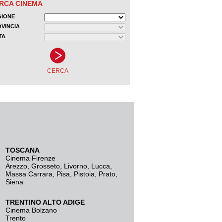
TOSCANA
Cinema Firenze
Arezzo
,
Grosseto
,
Livorno
,
Lucca
,
Massa Carrara
,
Pisa
,
Pistoia
,
Prato
,
Siena
TRENTINO ALTO ADIGE
Cinema Bolzano
Trento