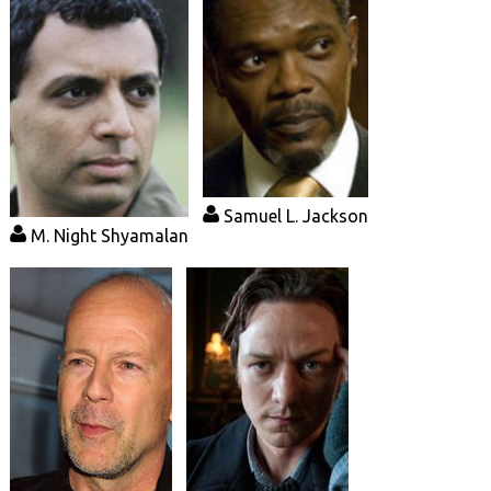
Samuel L. Jackson
M. Night Shyamalan