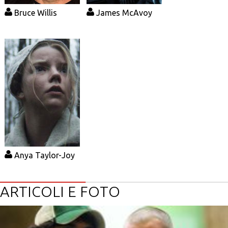
Bruce Willis
James McAvoy
Anya Taylor-Joy
ARTICOLI E FOTO