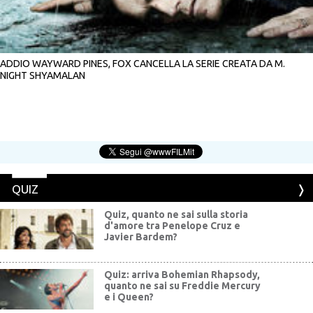
ADDIO WAYWARD PINES, FOX CANCELLA LA SERIE CREATA DA M.
NIGHT SHYAMALAN
QUIZ
Quiz, quanto ne sai sulla storia
d'amore tra Penelope Cruz e
Javier Bardem?
Quiz: arriva Bohemian Rhapsody,
quanto ne sai su Freddie Mercury
e i Queen?