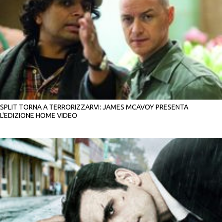
SPLIT TORNA A TERRORIZZARVI: JAMES MCAVOY PRESENTA
L'EDIZIONE HOME VIDEO