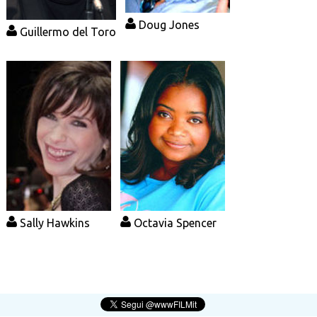
Doug Jones
Guillermo del Toro
Sally Hawkins
Octavia Spencer