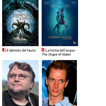
Il labirinto del fauno
La forma dell'acqua -
The Shape of Water