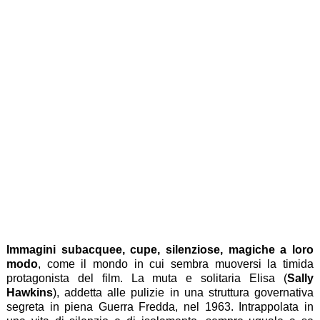
Immagini subacquee, cupe, silenziose, magiche a loro
modo
, come il mondo in cui sembra muoversi la timida
protagonista del film. La muta e solitaria Elisa (
Sally
Hawkins
), addetta alle pulizie in una struttura governativa
segreta in piena Guerra Fredda, nel 1963. Intrappolata in