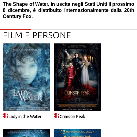
The Shape of Water, in uscita negli Stati Uniti il prossimo
8 dicembre, è distribuito internazionalmente dalla 20th
Century Fox.
FILM E PERSONE
Lady in the Water
Crimson Peak