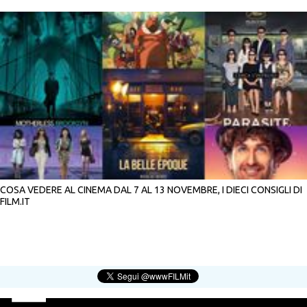
COSA VEDERE AL CINEMA DAL 7 AL 13 NOVEMBRE, I DIECI CONSIGLI DI
FILM.IT