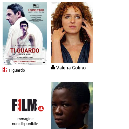
Valeria Golino
Ti guardo