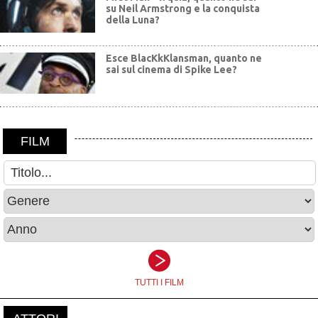
su Neil Armstrong e la conquista
della Luna?
Esce BlacKkKlansman, quanto ne
sai sul cinema di Spike Lee?