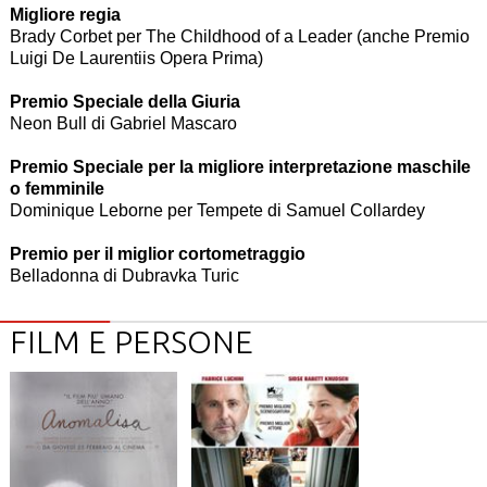
Migliore regia
Brady Corbet per The Childhood of a Leader (anche Premio
Luigi De Laurentiis Opera Prima)
Premio Speciale della Giuria
Neon Bull di Gabriel Mascaro
Premio Speciale per la migliore interpretazione maschile
o femminile
Dominique Leborne per Tempete di Samuel Collardey
Premio per il miglior cortometraggio
Belladonna di Dubravka Turic
FILM E PERSONE