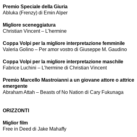
Premio Speciale della Giuria
Abluka (Frenzy) di Emin Alper
Migliore sceneggiatura
Christian Vincent – L’hermine
Coppa Volpi per la migliore interpretazione femminile
Valeria Golino – Per amor vostro di Giuseppe M. Gaudino
Coppa Volpi per la migliore interpretazione maschile
Fabrice Luchini – L’hermine di Christian Vincent
Premio Marcello Mastroianni a un giovane attore o attrice
emergente
Abraham Attah – Beasts of No Nation di Cary Fukunaga
ORIZZONTI
Miglior film
Free in Deed di Jake Mahaffy