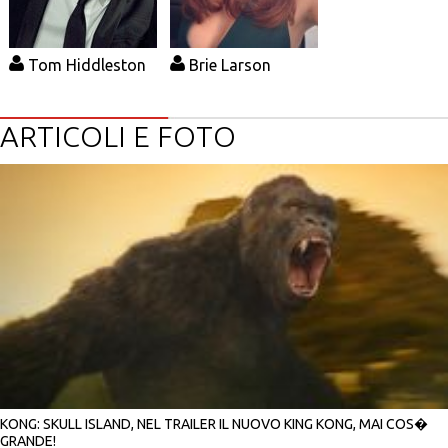
Tom Hiddleston
Brie Larson
ARTICOLI E FOTO
KONG: SKULL ISLAND, NEL TRAILER IL NUOVO KING KONG, MAI COS�
GRANDE!