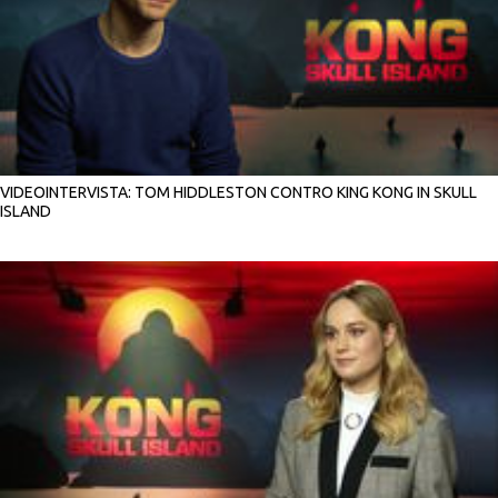
VIDEOINTERVISTA: TOM HIDDLESTON CONTRO KING KONG IN SKULL
ISLAND