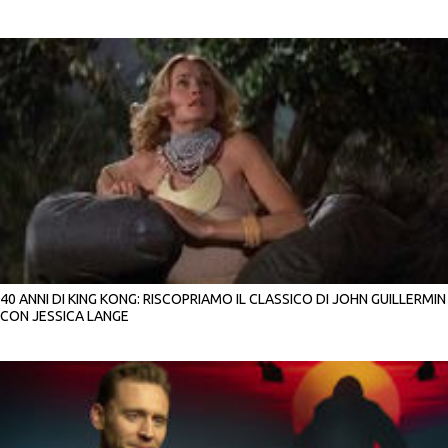
40 ANNI DI KING KONG: RISCOPRIAMO IL CLASSICO DI JOHN GUILLERMIN
CON JESSICA LANGE