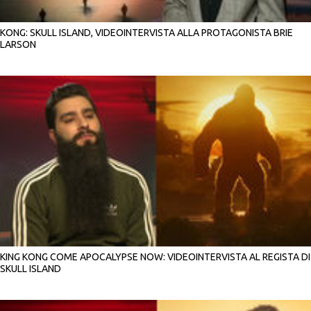
KONG: SKULL ISLAND, VIDEOINTERVISTA ALLA PROTAGONISTA BRIE
LARSON
KING KONG COME APOCALYPSE NOW: VIDEOINTERVISTA AL REGISTA DI
SKULL ISLAND