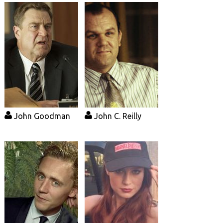
John Goodman
John C. Reilly