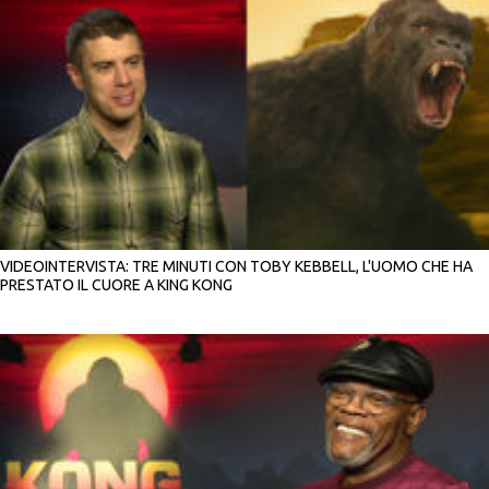
VIDEOINTERVISTA: TRE MINUTI CON TOBY KEBBELL, L'UOMO CHE HA
PRESTATO IL CUORE A KING KONG