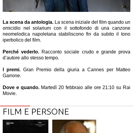
La scena da antologia.
La scena iniziale del film quando un
omicidio nel solarium con il sottofondo di una canzone
neomelodica napoletana stabiliscono fin da subito il tono
iperbolico del film.
Perché vederlo.
Racconto sociale crudo e grande prova
d’autore allo stesso tempo.
I premi.
Gran Premio della giuria a Cannes per Matteo
Garrone.
Dove e quando.
Martedì 20 febbraio alle ore 21:10 su Rai
Movie.
FILM E PERSONE