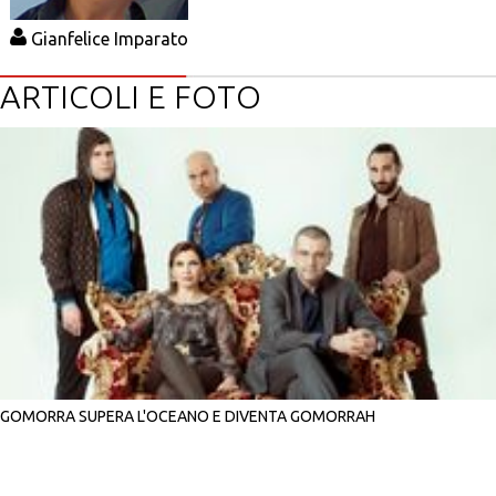
Gianfelice Imparato
ARTICOLI E FOTO
GOMORRA SUPERA L'OCEANO E DIVENTA GOMORRAH