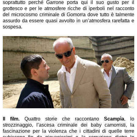
soprattutto perché Garrone porta qui il suo gusto per il
grottesco e per le atmosfere ricche di iperboli nel racconto
del microcosmo criminale di Gomorra dove tutto è talmente
assurdo da essere quasi avvolto in un’atmosfera rarefatta e
sospesa.
Il film.
Quattro storie che raccontano
Scampìa
, lo
strozzinaggio, l’ascesa criminale dei baby camorristi, la
fascinazione per la violenza che i cittadini di quelle terre