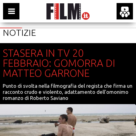
NOTIZIE
STASERA IN TV 20
FEBBRAIO: GOMORRA DI
MATTEO GARRONE
Punto di svolta nella filmografia del regista che firma un
racconto crudo e violento, adattamento dell'omonimo
romanzo di Roberto Saviano