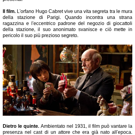
Il film.
L'orfano Hugo Cabret vive una vita segreta tra le mura
della stazione di Parigi. Quando incontra una strana
ragazzina e l'eccentrico padrone del negozio di giocattoli
della stazione, il suo anonimato svanisce e ciò mette in
pericolo il suo più prezioso segreto.
Dietro le quinte.
Ambientato nel 1931, il film può vantare la
presenza nel cast di un attore che era già nato all'epoca.