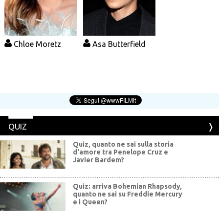
Chloe Moretz
Asa Butterfield
QUIZ
Quiz, quanto ne sai sulla storia
d'amore tra Penelope Cruz e
Javier Bardem?
Quiz: arriva Bohemian Rhapsody,
quanto ne sai su Freddie Mercury
e i Queen?