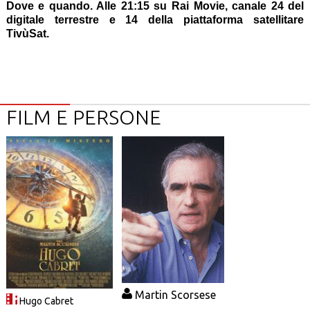
Dove e quando. Alle 21:15 su Rai Movie, canale 24 del
digitale terrestre e 14 della piattaforma satellitare
TivùSat.
FILM E PERSONE
Martin Scorsese
Hugo Cabret