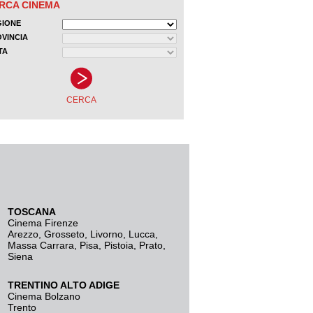
TOSCANA
Cinema Firenze
Arezzo
,
Grosseto
,
Livorno
,
Lucca
,
Massa Carrara
,
Pisa
,
Pistoia
,
Prato
,
Siena
TRENTINO ALTO ADIGE
Cinema Bolzano
Trento