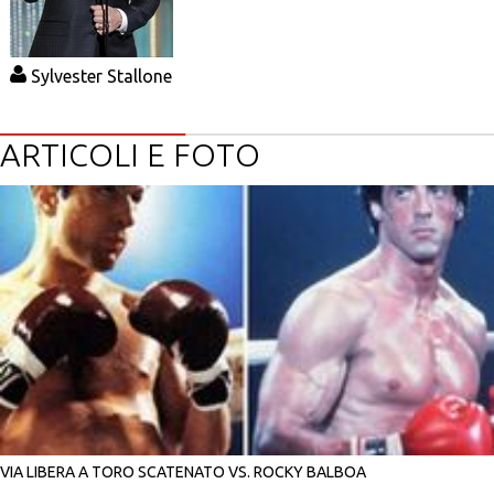
Sylvester Stallone
ARTICOLI E FOTO
VIA LIBERA A TORO SCATENATO VS. ROCKY BALBOA