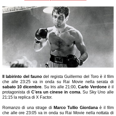
Il labirinto del fauno
del regista Guillermo del Toro è il film
che alle 23:25 va in onda su Rai Movie nella serata di
sabato 10 dicembre
. Su Iris alle 21:00,
Carlo Verdone
è il
protagonista di
C’era un cinese in coma
. Su Sky Uno alle
21:15 la replica di X Factor.
Romanzo di una strage di
Marco Tullio Giordana
è il film
che alle ore 23:05 va in onda su Rai Movie nella nottata di