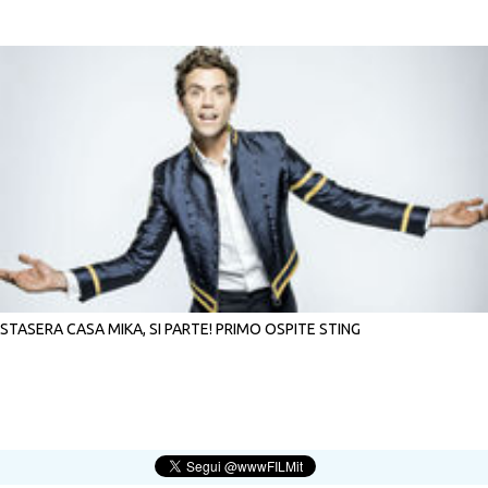
STASERA CASA MIKA, SI PARTE! PRIMO OSPITE STING