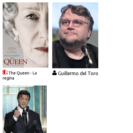
Guillermo del Toro
The Queen - La
regina