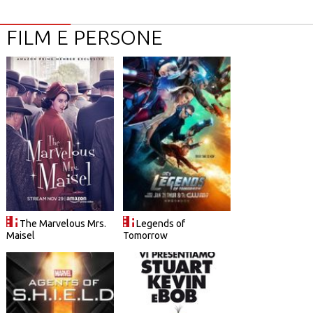
FILM E PERSONE
The Marvelous Mrs.
Legends of
Maisel
Tomorrow