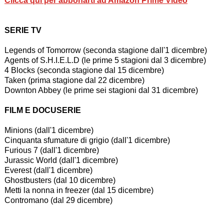
Clicca qui per abbonarti ad Amazon Prime Video
SERIE TV
Legends of Tomorrow (seconda stagione dall'1 dicembre)
Agents of S.H.I.E.L.D (le prime 5 stagioni dal 3 dicembre)
4 Blocks (seconda stagione dal 15 dicembre)
Taken (prima stagione dal 22 dicembre)
Downton Abbey (le prime sei stagioni dal 31 dicembre)
FILM E DOCUSERIE
Minions (dall'1 dicembre)
Cinquanta sfumature di grigio (dall'1 dicembre)
Furious 7 (dall'1 dicembre)
Jurassic World (dall'1 dicembre)
Everest (dall'1 dicembre)
Ghostbusters (dal 10 dicembre)
Metti la nonna in freezer (dal 15 dicembre)
Contromano (dal 29 dicembre)