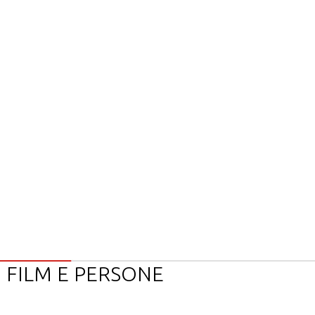
FILM E PERSONE