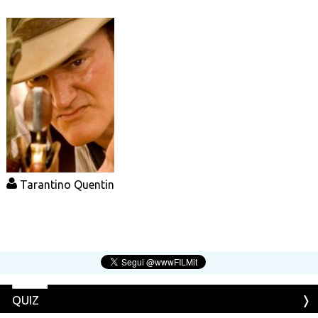
Tarantino Quentin
QUIZ