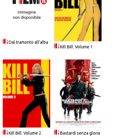
Dal tramonto all'alba
Kill Bill: Volume 1
Kill Bill: Volume 2
Bastardi senza gloria