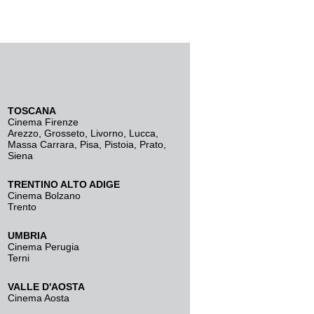
TOSCANA
Cinema Firenze
Arezzo
,
Grosseto
,
Livorno
,
Lucca
,
Massa Carrara
,
Pisa
,
Pistoia
,
Prato
,
Siena
TRENTINO ALTO ADIGE
Cinema Bolzano
Trento
UMBRIA
Cinema Perugia
Terni
VALLE D'AOSTA
Cinema Aosta