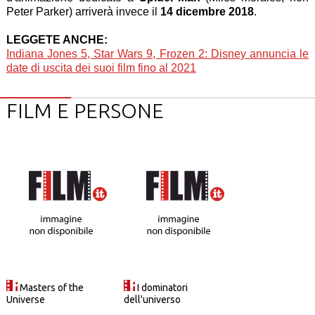
Peter Parker) arriverà invece il
14 dicembre 2018
.
LEGGETE ANCHE:
Indiana Jones 5, Star Wars 9, Frozen 2: Disney annuncia le
date di uscita dei suoi film fino al 2021
FILM E PERSONE
Masters of the
I dominatori
Universe
dell'universo