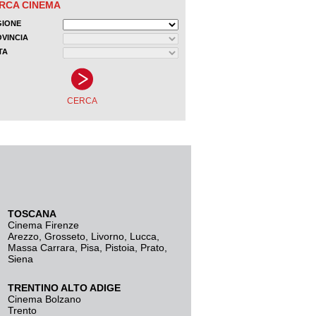
TOSCANA
Cinema Firenze
Arezzo
,
Grosseto
,
Livorno
,
Lucca
,
Massa Carrara
,
Pisa
,
Pistoia
,
Prato
,
Siena
TRENTINO ALTO ADIGE
Cinema Bolzano
Trento