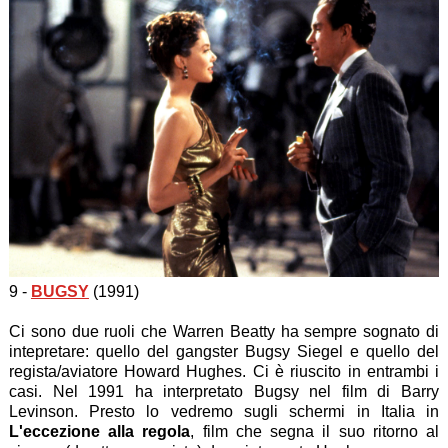
9 -
BUGSY
(1991)
Ci sono due ruoli che Warren Beatty ha sempre sognato di
intepretare: quello del gangster Bugsy Siegel e quello del
regista/aviatore Howard Hughes. Ci è riuscito in entrambi i
casi. Nel 1991 ha interpretato Bugsy nel film di Barry
Levinson. Presto lo vedremo sugli schermi in Italia in
L'eccezione alla regola
, film che segna il suo ritorno al