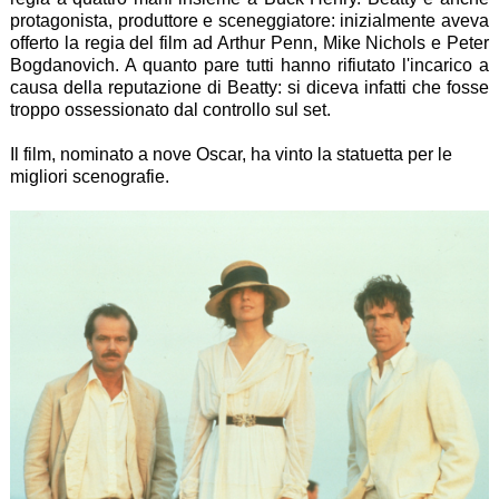
protagonista, produttore e sceneggiatore: inizialmente aveva
offerto la regia del film ad Arthur Penn, Mike Nichols e Peter
Bogdanovich. A quanto pare tutti hanno rifiutato l'incarico a
causa della reputazione di Beatty: si diceva infatti che fosse
troppo ossessionato dal controllo sul set.
Il film, nominato a nove Oscar, ha vinto la statuetta per le
migliori scenografie.