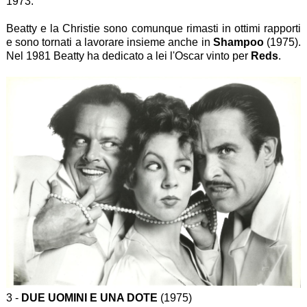
1973.
Beatty e la Christie sono comunque rimasti in ottimi rapporti
e sono tornati a lavorare insieme anche in
Shampoo
(1975).
Nel 1981 Beatty ha dedicato a lei l'Oscar vinto per
Reds
.
3 -
DUE UOMINI E UNA DOTE
(1975)