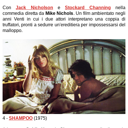
Con
Jack Nicholson
e
Stockard Channing
nella
commedia diretta da
Mike Nichols
. Un film ambientato negli
anni Venti in cui i due attori interpretano una coppia di
truffatori, pronti a sedurre un'ereditiera per impossessarsi del
malloppo.
4 -
SHAMPOO
(1975)