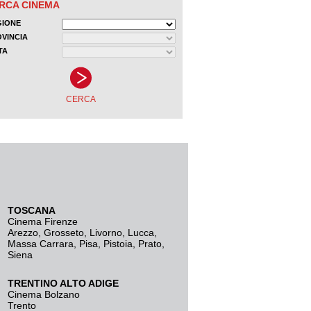
TOSCANA
Cinema Firenze
Arezzo
,
Grosseto
,
Livorno
,
Lucca
,
Massa Carrara
,
Pisa
,
Pistoia
,
Prato
,
Siena
TRENTINO ALTO ADIGE
Cinema Bolzano
Trento