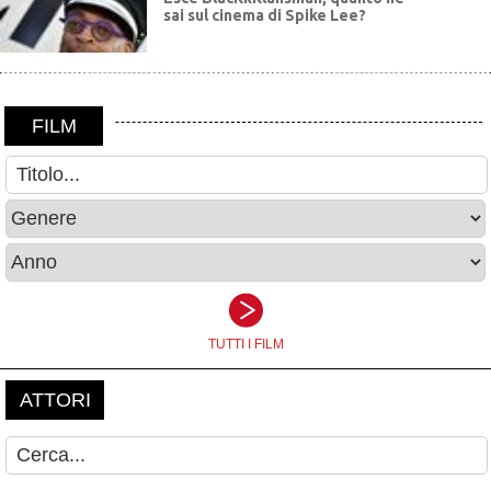
sai sul cinema di Spike Lee?