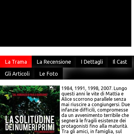
La Trama
La Recensione
I Dettagli
Il Cast
Gli Articoli
Le Foto
1984, 1991, 1998, 2007. Lungo
questi anni le vite di Mattia e
Alice scorrono parallele senza
mai riuscire a congiungersi. Due
infanzie difficili, compromesse
da un avvenimento terribile che
segnerà le fragili esistenze dei
protagonisti fino alla maturità.
Tra gli amici, in famiglia, sul