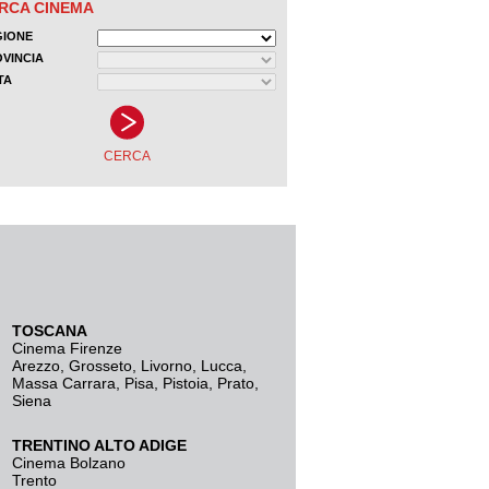
TOSCANA
Cinema Firenze
Arezzo
,
Grosseto
,
Livorno
,
Lucca
,
Massa Carrara
,
Pisa
,
Pistoia
,
Prato
,
Siena
TRENTINO ALTO ADIGE
Cinema Bolzano
Trento