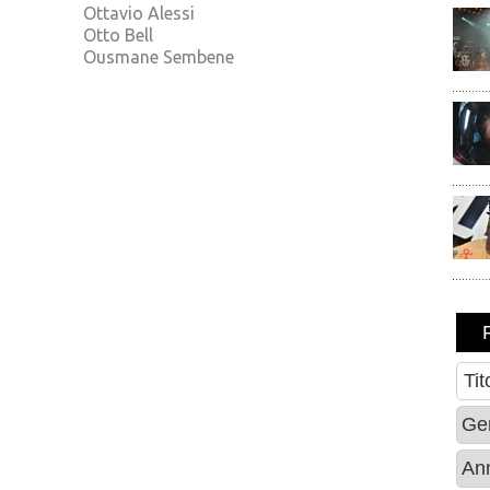
Ottavio Alessi
Otto Bell
Ousmane Sembene