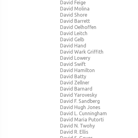
David Feige
David Molina
David Shore
David Barrett
David Oelhoffen
David Leitch
David Gelb
David Hand
David Wark Griffith
David Lowery
David Swift
David Hamilton
David Batty
David Zellner
David Barnard
David Yarovesky
David F. Sandberg
David Hugh Jones
David L. Cunningham
David Maria Putorti
David N. Twohy
David R. Ellis