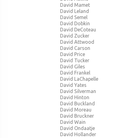
David Mamet
David Leland
David Semel
David Dobkin
David DeCoteau
David Zucker
David Attwood
David Carson
David Price
David Tucker
David Giles
David Frankel
David LaChapelle
David Yates
David Silverman
David Hinton
David Buckland
David Moreau
David Bruckner
David Wain
David Ondaatje
David Hollander