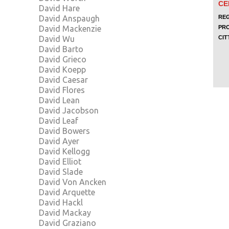
David Hare
David Anspaugh
David Mackenzie
David Wu
David Barto
David Grieco
David Koepp
David Caesar
David Flores
David Lean
David Jacobson
David Leaf
David Bowers
David Ayer
David Kellogg
David Elliot
David Slade
David Von Ancken
David Arquette
David Hackl
David Mackay
David Graziano