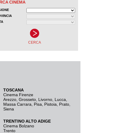
TOSCANA
Cinema Firenze
Arezzo
,
Grosseto
,
Livorno
,
Lucca
,
Massa Carrara
,
Pisa
,
Pistoia
,
Prato
,
Siena
TRENTINO ALTO ADIGE
Cinema Bolzano
Trento