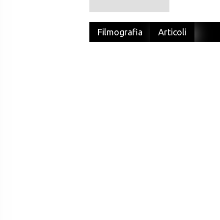
Filmografia
Articoli