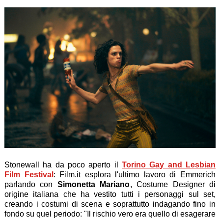
Stonewall ha da poco aperto il
Torino Gay and Lesbian
Film Festival
: Film.it esplora l'ultimo lavoro di Emmerich
parlando con
Simonetta Mariano
, Costume Designer di
origine italiana che ha vestito tutti i personaggi sul set,
creando i costumi di scena e soprattutto indagando fino in
fondo su quel periodo: "Il rischio vero era quello di esagerare