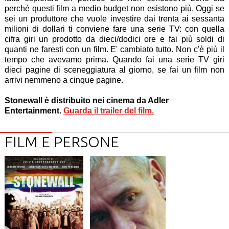
perché questi film a medio budget non esistono più. Oggi se
sei un produttore che vuole investire dai trenta ai sessanta
milioni di dollari ti conviene fare una serie TV: con quella
cifra giri un prodotto da dieci/dodici ore e fai più soldi di
quanti ne faresti con un film. E' cambiato tutto. Non c'è più il
tempo che avevamo prima. Quando fai una serie TV giri
dieci pagine di sceneggiatura al giorno, se fai un film non
arrivi nemmeno a cinque pagine.
Stonewall è distribuito nei cinema da Adler
Entertainment.
Guarda il trailer del film.
FILM E PERSONE