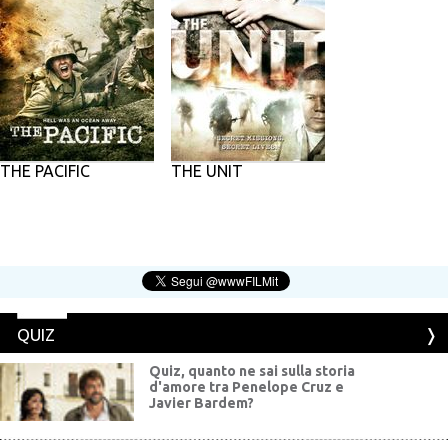
THE PACIFIC
THE UNIT
QUIZ
Quiz, quanto ne sai sulla storia
d'amore tra Penelope Cruz e
Javier Bardem?