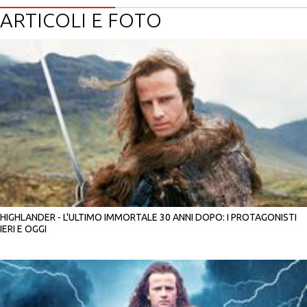
ARTICOLI E FOTO
HIGHLANDER - L'ULTIMO IMMORTALE 30 ANNI DOPO: I PROTAGONISTI
IERI E OGGI