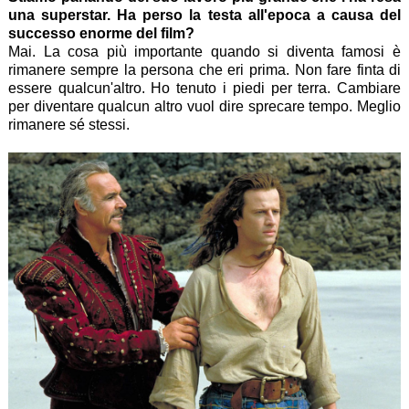
una superstar. Ha perso la testa all'epoca a causa del
successo enorme del film?
Mai. La cosa più importante quando si diventa famosi è
rimanere sempre la persona che eri prima. Non fare finta di
essere qualcun'altro. Ho tenuto i piedi per terra. Cambiare
per diventare qualcun altro vuol dire sprecare tempo. Meglio
rimanere sé stessi.