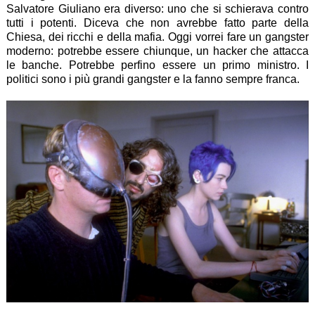
Salvatore Giuliano era diverso: uno che si schierava contro
tutti i potenti. Diceva che non avrebbe fatto parte della
Chiesa, dei ricchi e della mafia. Oggi vorrei fare un gangster
moderno: potrebbe essere chiunque, un hacker che attacca
le banche. Potrebbe perfino essere un primo ministro. I
politici sono i più grandi gangster e la fanno sempre franca.