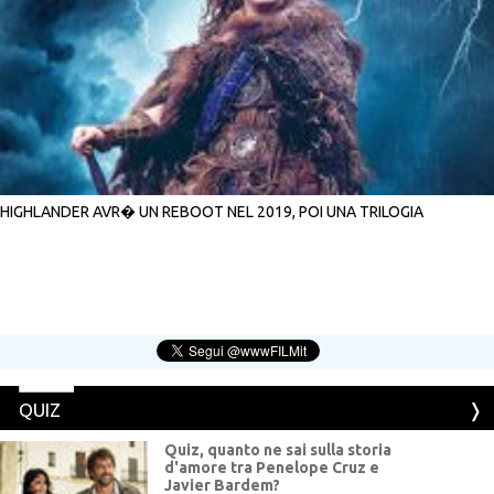
HIGHLANDER AVR� UN REBOOT NEL 2019, POI UNA TRILOGIA
QUIZ
Quiz, quanto ne sai sulla storia
d'amore tra Penelope Cruz e
Javier Bardem?