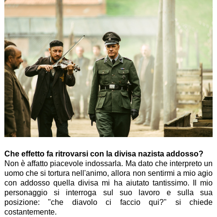
Che effetto fa ritrovarsi con la divisa nazista addosso?
Non è affatto piacevole indossarla. Ma dato che interpreto un
uomo che si tortura nell'animo, allora non sentirmi a mio agio
con addosso quella divisa mi ha aiutato tantissimo. Il mio
personaggio si interroga sul suo lavoro e sulla sua
posizione: "che diavolo ci faccio qui?" si chiede
costantemente.