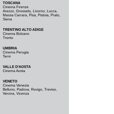
TOSCANA
Cinema Firenze
Arezzo
,
Grosseto
,
Livorno
,
Lucca
,
Massa Carrara
,
Pisa
,
Pistoia
,
Prato
,
Siena
TRENTINO ALTO ADIGE
Cinema Bolzano
Trento
UMBRIA
Cinema Perugia
Terni
VALLE D'AOSTA
Cinema Aosta
VENETO
Cinema Venezia
Belluno
,
Padova
,
Rovigo
,
Treviso
,
Verona
,
Vicenza