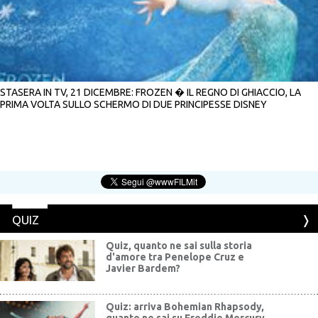
STASERA IN TV, 21 DICEMBRE: FROZEN � IL REGNO DI GHIACCIO, LA
PRIMA VOLTA SULLO SCHERMO DI DUE PRINCIPESSE DISNEY
QUIZ
Quiz, quanto ne sai sulla storia
d'amore tra Penelope Cruz e
Javier Bardem?
Quiz: arriva Bohemian Rhapsody,