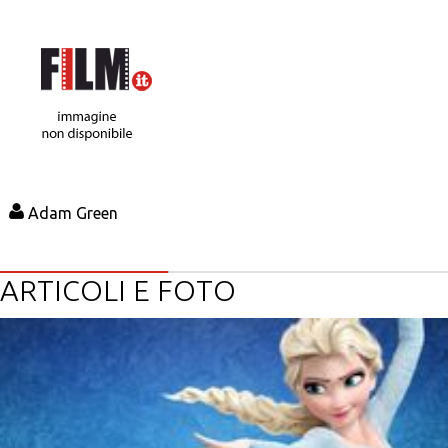
Adam Green
ARTICOLI E FOTO