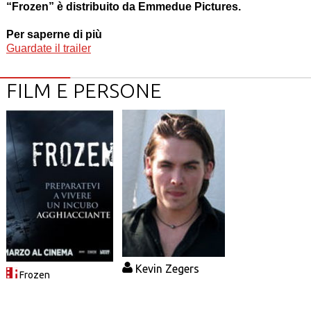
“Frozen” è distribuito da Emmedue Pictures.
Per saperne di più
Guardate il trailer
FILM E PERSONE
Kevin Zegers
Frozen