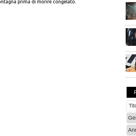
ntagna prima di morire congelato.