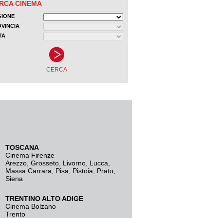
TOSCANA
Cinema Firenze
Arezzo
,
Grosseto
,
Livorno
,
Lucca
,
Massa Carrara
,
Pisa
,
Pistoia
,
Prato
,
Siena
TRENTINO ALTO ADIGE
Cinema Bolzano
Trento