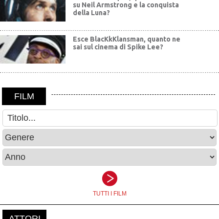
su Neil Armstrong e la conquista
della Luna?
Esce BlacKkKlansman, quanto ne
sai sul cinema di Spike Lee?