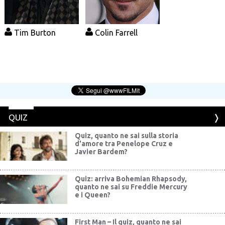
Tim Burton
Colin Farrell
QUIZ
Quiz, quanto ne sai sulla storia
d'amore tra Penelope Cruz e
Javier Bardem?
Quiz: arriva Bohemian Rhapsody,
quanto ne sai su Freddie Mercury
e i Queen?
First Man – Il quiz, quanto ne sai