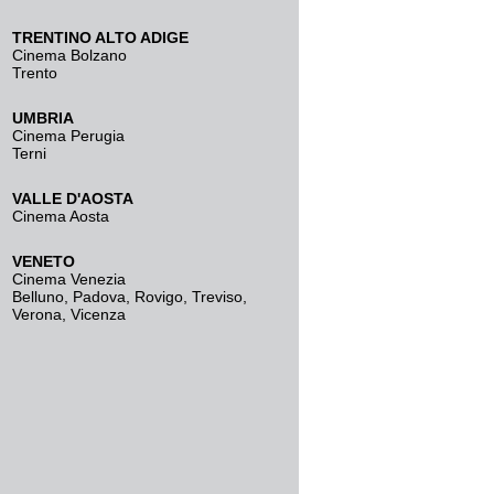
TRENTINO ALTO ADIGE
Cinema Bolzano
Trento
UMBRIA
Cinema Perugia
Terni
VALLE D'AOSTA
Cinema Aosta
VENETO
Cinema Venezia
Belluno
,
Padova
,
Rovigo
,
Treviso
,
Verona
,
Vicenza