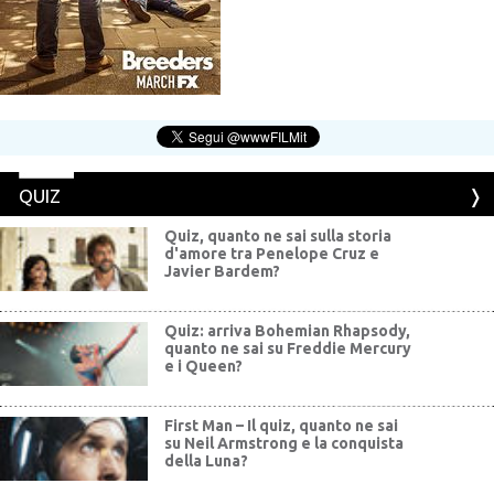
QUIZ
Quiz, quanto ne sai sulla storia
d'amore tra Penelope Cruz e
Javier Bardem?
Quiz: arriva Bohemian Rhapsody,
quanto ne sai su Freddie Mercury
e i Queen?
First Man – Il quiz, quanto ne sai
su Neil Armstrong e la conquista
della Luna?