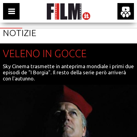
NOTIZIE
VELENO IN GOCCE
Sky Cinema trasmette in anteprima mondiale i primi due
episodi de "I Borgia". Il resto della serie però arriverà
con l'autunno.