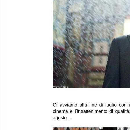
Warner Bros.
Ci avviamo alla fine di luglio con
cinema e l'intrattenimento di quali
agosto...