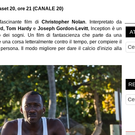
set 20, ore 21 (CANALE 20)
fascinante film di
Christopher Nolan
. Interpretato da
ard, Tom Hardy
e
Joseph Gordon-Levitt
, Inception è un
 dei sogni. Un film di fantascienza che parte da una
una corsa letteralmente contro il tempo, per compiere il
persona. Il modo migliore per dare il calcio d'inizio alla